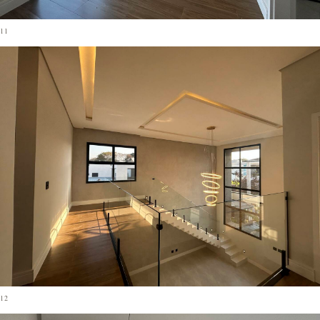
11
12