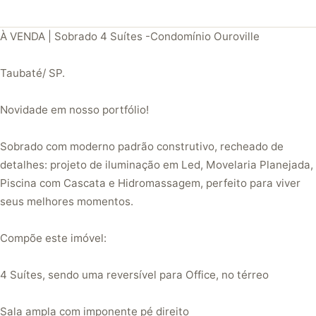
À VENDA | Sobrado 4 Suítes -Condomínio Ouroville
Taubaté/ SP.
Novidade em nosso portfólio!
Sobrado com moderno padrão construtivo, recheado de
detalhes: projeto de iluminação em Led, Movelaria Planejada,
Piscina com Cascata e Hidromassagem, perfeito para viver
seus melhores momentos.
Compõe este imóvel:
4 Suítes, sendo uma reversível para Office, no térreo
Sala ampla com imponente pé direito