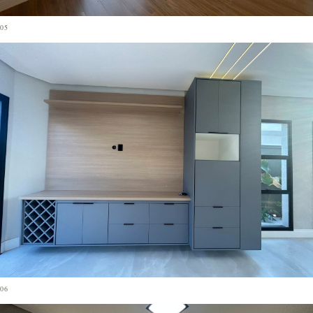
05
06