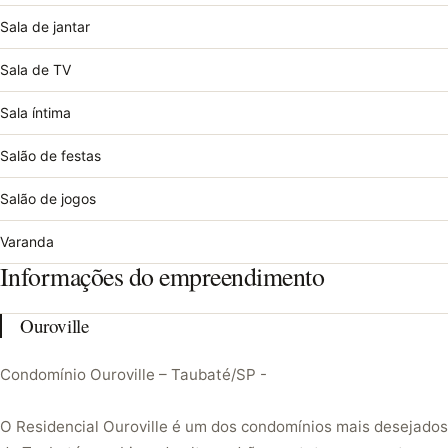
Sala de jantar
Sala de TV
Sala íntima
Salão de festas
Salão de jogos
Varanda
Informações do empreendimento
Ouroville
Condomínio Ouroville – Taubaté/SP -
O Residencial Ouroville é um dos condomínios mais desejados