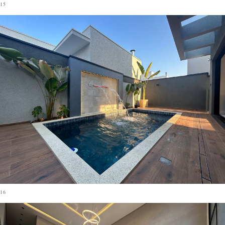
15
16