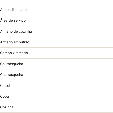
Ar condicionado
Área de serviço
Armário de cozinha
Armário embutido
Campo Gramado
Churrasqueira
Churrasqueira
Closet
Copa
Cozinha