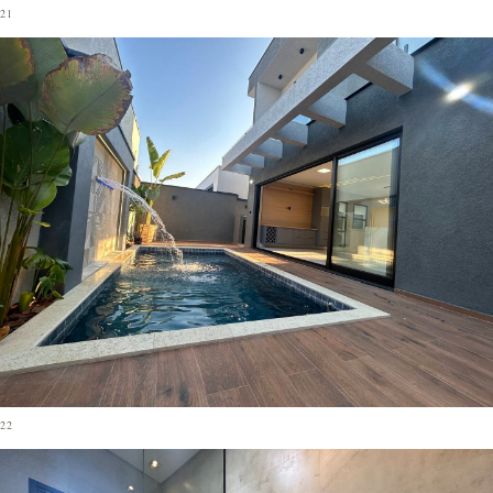
21
22