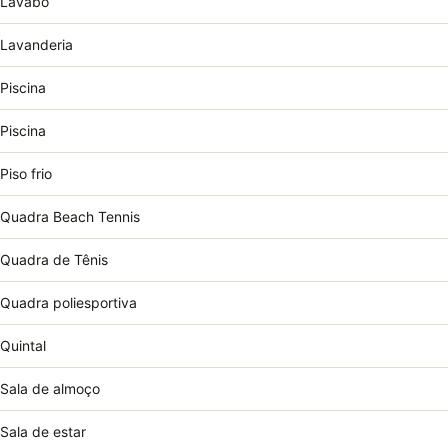
Lavabo
Lavanderia
Piscina
Piscina
Piso frio
Quadra Beach Tennis
Quadra de Tênis
Quadra poliesportiva
Quintal
Sala de almoço
Sala de estar