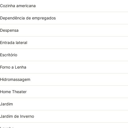
Cozinha americana
Dependência de empregados
Despensa
Entrada lateral
Escritório
Forno a Lenha
Hidromassagem
Home Theater
Jardim
Jardim de Inverno