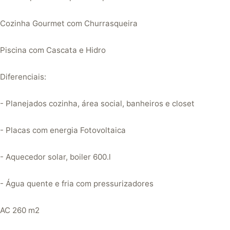
Cozinha Gourmet com Churrasqueira
Piscina com Cascata e Hidro
Diferenciais:
- Planejados cozinha, área social, banheiros e closet
- Placas com energia Fotovoltaica
- Aquecedor solar, boiler 600.l
- Água quente e fria com pressurizadores
AC 260 m2