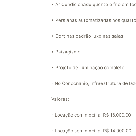
• Ar Condicionado quente e frio em to
• Persianas automatizadas nos quart
• Cortinas padrão luxo nas salas
• Paisagismo
• Projeto de iluminação completo
- No Condomínio, infraestrutura de la
Valores:
- Locação com mobília: R$ 16.000,00
- Locação sem mobília: R$ 14.000,00