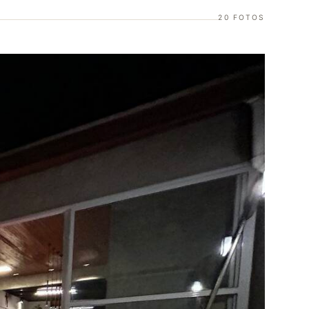
20 FOTOS