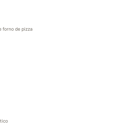
 forno de pizza
tico