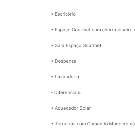
• Escritório
• Espaço Gourmet com churrasqueira e
• Sala Espaço Gourmet
• Despensa
• Lavanderia
- Diferenciais:
• Aquecedor Solar
• Torneiras com Comando Monocromá