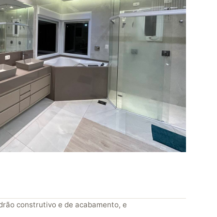
drão construtivo e de acabamento, e