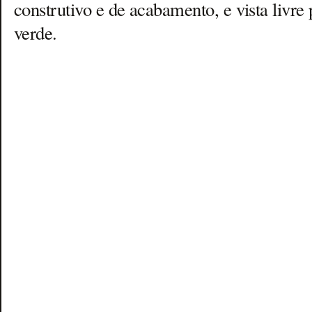
construtivo e de acabamento, e vista livre 
verde.